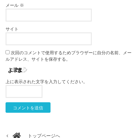
メール
※
サイト
次回のコメントで使用するためブラウザーに自分の名前、メー
ルアドレス、サイトを保存する。
上に表示された文字を入力してください。
トップページへ