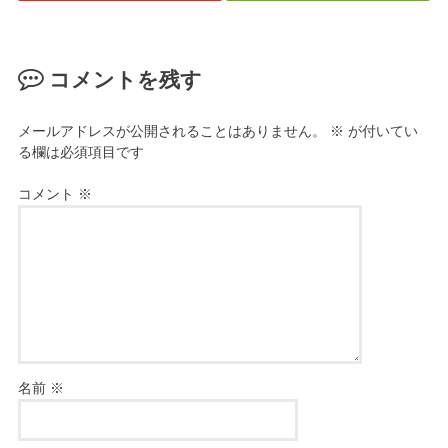
コメントを残す
メールアドレスが公開されることはありません。
※
が付いてい
る欄は必須項目です
コメント
※
名前
※