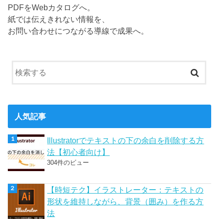
PDFをWebカタログへ。
紙では伝えきれない情報を、
お問い合わせにつながる導線で成果へ。
人気記事
Illustratorでテキストの下の余白を削除する方
法【初心者向け】
304件のビュー
【時短テク】イラストレーター：テキストの
形状を維持しながら、背景（囲み）を作る方
法