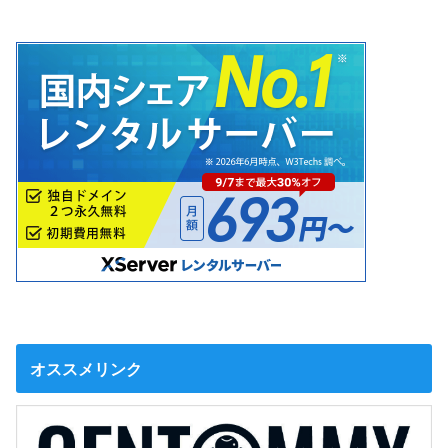
オススメリンク