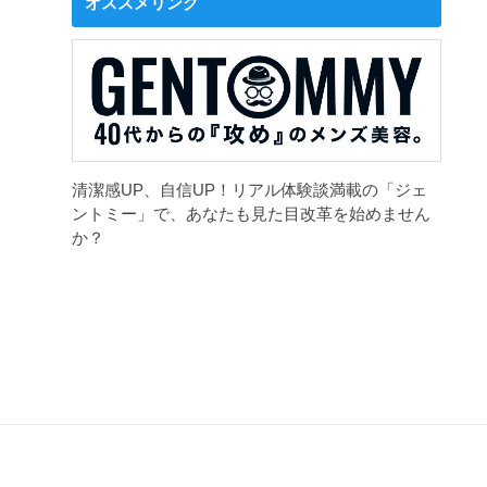
オススメリンク
清潔感UP、自信UP！リアル体験談満載の「ジェ
ントミー」で、あなたも見た目改革を始めません
か？