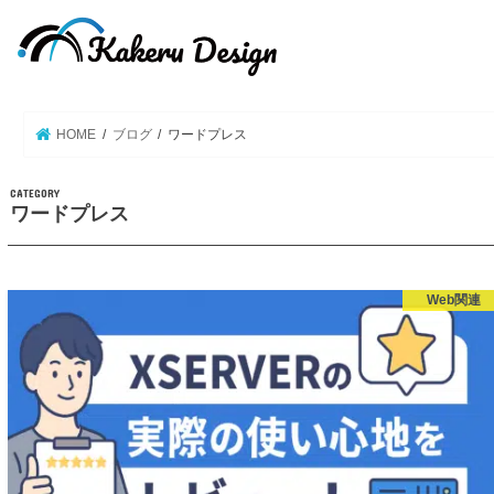
HOME
ブログ
ワードプレス
ワードプレス
Web関連