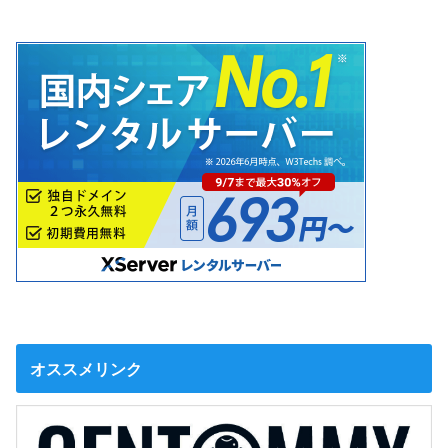
オススメリンク