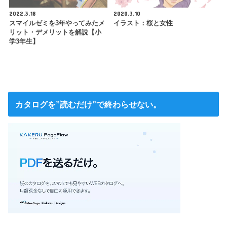
2022.3.18
2020.3.10
スマイルゼミを3年やってみたメ
イラスト：桜と女性
リット・デメリットを解説【小
学3年生】
カタログを”読むだけ”で終わらせない。