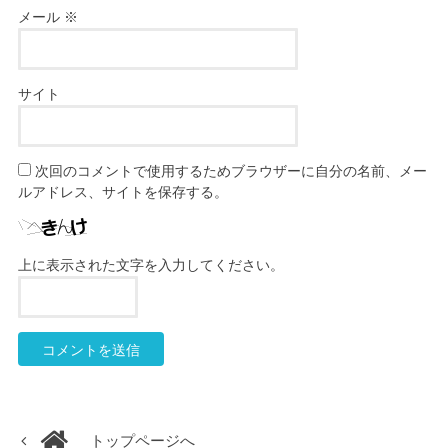
メール
※
サイト
次回のコメントで使用するためブラウザーに自分の名前、メー
ルアドレス、サイトを保存する。
上に表示された文字を入力してください。
トップページへ