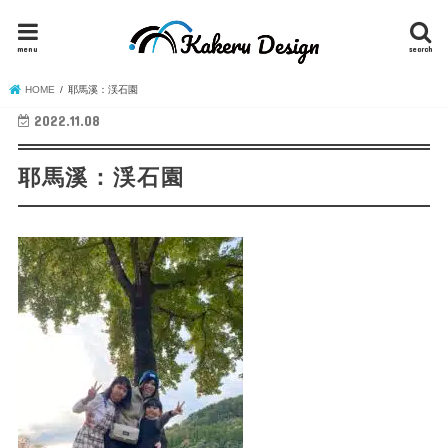
menu
search
HOME
耶馬溪：渓石園
2022.11.08
耶馬溪：渓石園