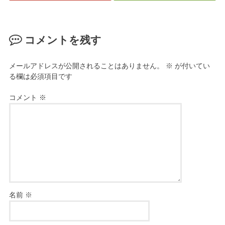
コメントを残す
メールアドレスが公開されることはありません。
※
が付いてい
る欄は必須項目です
コメント
※
名前
※