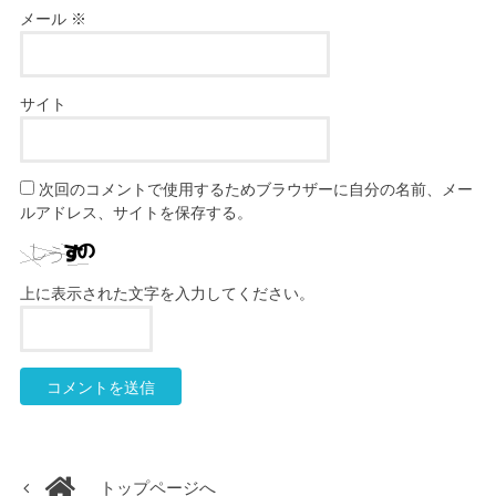
メール
※
サイト
次回のコメントで使用するためブラウザーに自分の名前、メー
ルアドレス、サイトを保存する。
上に表示された文字を入力してください。
トップページへ