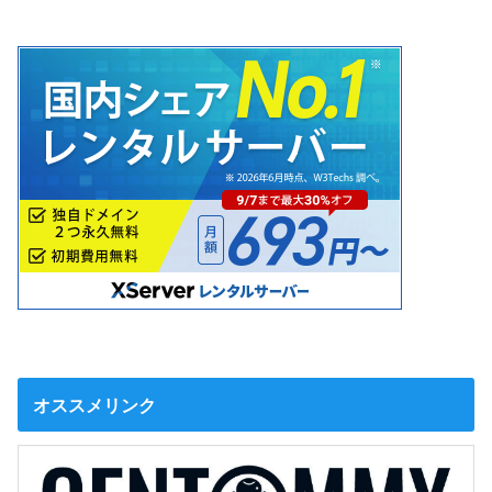
オススメリンク