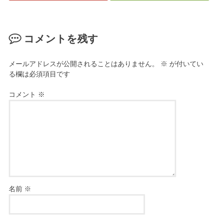
コメントを残す
メールアドレスが公開されることはありません。
※
が付いてい
る欄は必須項目です
コメント
※
名前
※