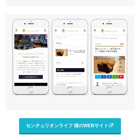
センチュリオンライフ 様のWEBサイト