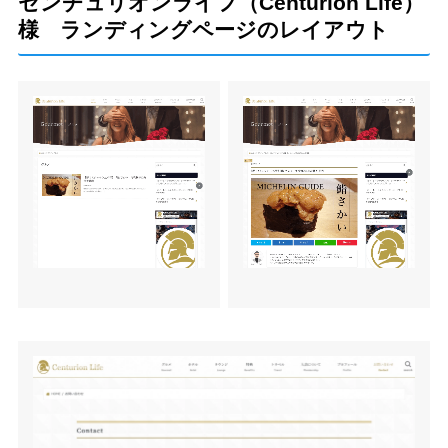
センチュリオンライフ（Centurion Life）
様 ランディングページのレイアウト