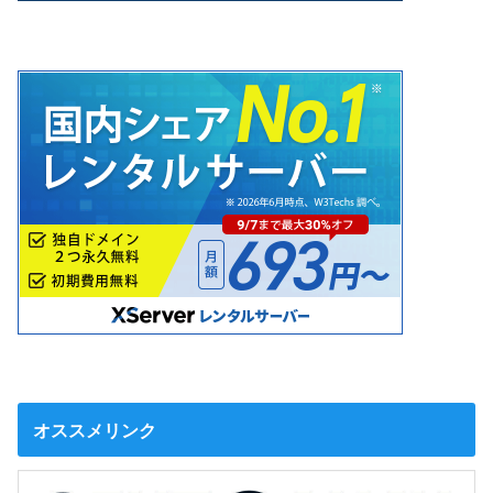
オススメリンク