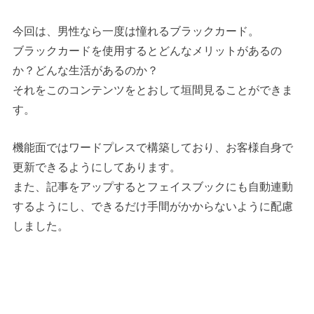
今回は、男性なら一度は憧れるブラックカード。
ブラックカードを使用するとどんなメリットがあるの
か？どんな生活があるのか？
それをこのコンテンツをとおして垣間見ることができま
す。
機能面ではワードプレスで構築しており、お客様自身で
更新できるようにしてあります。
また、記事をアップするとフェイスブックにも自動連動
するようにし、できるだけ手間がかからないように配慮
しました。