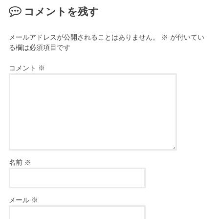
コメントを残す
メールアドレスが公開されることはありません。
※
が付いてい
る欄は必須項目です
コメント
※
名前
※
メール
※