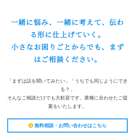
一緒に悩み、一緒に考えて、伝わ
る形に仕上げていく。
小さなお困りごとからでも、まず
はご相談ください。
「まずは話を聞いてみたい」「うちでも同じようにでき
る？」
そんなご相談だけでも大歓迎です。業種に合わせたご提
案をいたします。
無料相談・お問い合わせはこちら