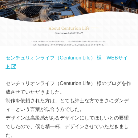
センチュリオンライフ（Centurion Life） 様 WEBサイ
ト
センチュリオンライフ（Centurion Life） 様のブログを作
成させていただきました。
制作を依頼された方は、とても紳士な方でまさにダンデ
ィーという言葉が似合う方でした。
デザインは高級感があるデザインにしてほしいとの要望
でしたので、僕も精一杯、デザインさせていただきまし
た。