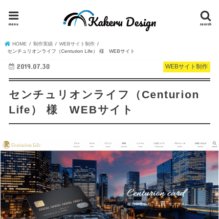
menu
search
HOME
制作実績
WEBサイト制作
センチュリオンライフ（Centurion Life） 様 WEBサイト
2019.07.30
WEBサイト制作
センチュリオンライフ（Centurion
Life） 様 WEBサイト