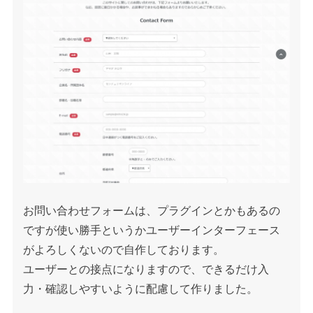
お問い合わせフォームは、プラグインとかもあるの
ですが使い勝手というかユーザーインターフェース
がよろしくないので自作しております。
ユーザーとの接点になりますので、できるだけ入
力・確認しやすいように配慮して作りました。