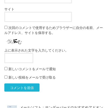
サイト
次回のコメントで使用するためブラウザーに自分の名前、メー
ルアドレス、サイトを保存する。
上に表示された文字を入力してください。
新しいコメントをメールで通知
新しい投稿をメールで受け取る
メールソフト：サンダーバードのおすすめアドオン