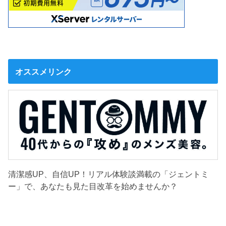
オススメリンク
清潔感UP、自信UP！リアル体験談満載の「ジェントミ
ー」で、あなたも見た目改革を始めませんか？