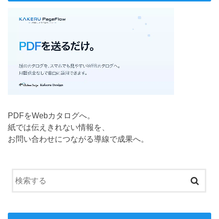
PDFをWebカタログへ。
紙では伝えきれない情報を、
お問い合わせにつながる導線で成果へ。