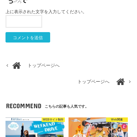
上に表示された文字を入力してください。
トップページへ
トップページへ
RECOMMEND
こちらの記事も人気です。
WEBサイト制作
Web関連