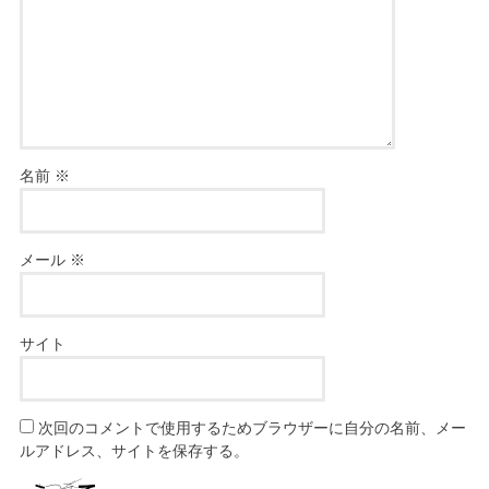
名前
※
メール
※
サイト
次回のコメントで使用するためブラウザーに自分の名前、メー
ルアドレス、サイトを保存する。