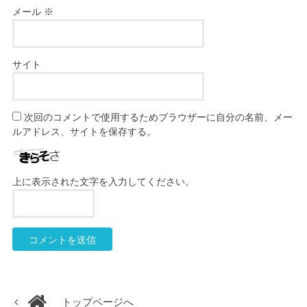
メール
※
サイト
次回のコメントで使用するためブラウザーに自分の名前、メー
ルアドレス、サイトを保存する。
上に表示された文字を入力してください。
トップページへ