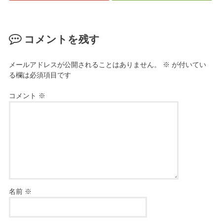
コメントを残す
メールアドレスが公開されることはありません。
※
が付いてい
る欄は必須項目です
コメント
※
名前
※