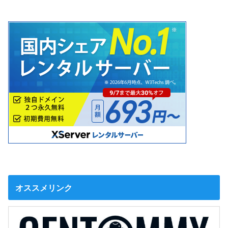
オススメリンク