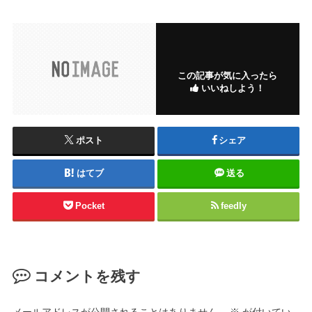
この記事が気に入ったら
いいねしよう！
ポスト
シェア
はてブ
送る
Pocket
feedly
コメントを残す