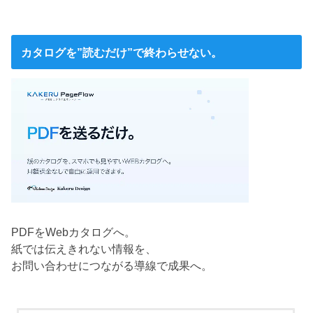
カタログを”読むだけ”で終わらせない。
PDFをWebカタログへ。
紙では伝えきれない情報を、
お問い合わせにつながる導線で成果へ。