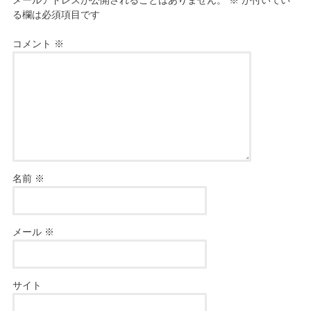
メールアドレスが公開されることはありません。
※
が付いてい
る欄は必須項目です
コメント
※
名前
※
メール
※
サイト