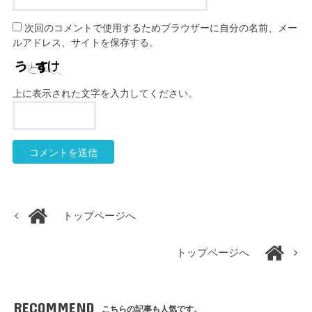
次回のコメントで使用するためブラウザーに自分の名前、メー
ルアドレス、サイトを保存する。
上に表示された文字を入力してください。
トップページへ
トップページへ
RECOMMEND
こちらの記事も人気です。