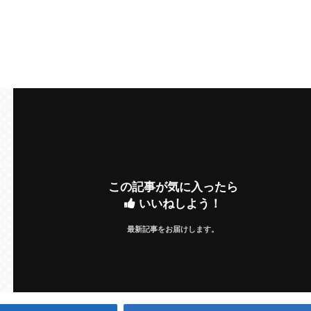
この記事が気に入ったら
いいねしよう！
最新記事をお届けします。