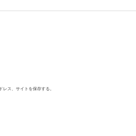
ドレス、サイトを保存する。