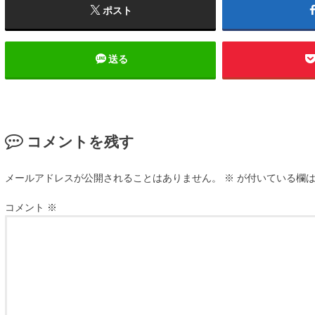
ポスト
送る
コメントを残す
メールアドレスが公開されることはありません。
※
が付いている欄は
コメント
※