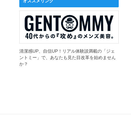
オススメリンク
清潔感UP、自信UP！リアル体験談満載の「ジェ
ントミー」で、あなたも見た目改革を始めません
か？