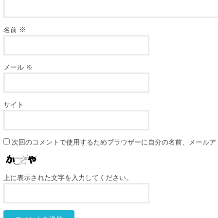
名前
※
メール
※
サイト
次回のコメントで使用するためブラウザーに自分の名前、メールア
上に表示された文字を入力してください。