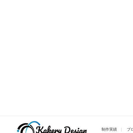
制作実績
ブ