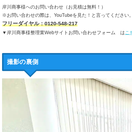
岸川商事様へのお問い合わせ（お見積は無料！）
※お問い合わせの際は、YouTubeを見た！と言ってください
フリーダイヤル：0120-548-217
▼岸川商事様整理業Webサイトお問い合わせフォーム は
こ
撮影の裏側