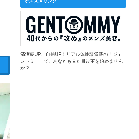
オススメリンク
清潔感UP、自信UP！リアル体験談満載の「ジェ
ントミー」で、あなたも見た目改革を始めません
か？