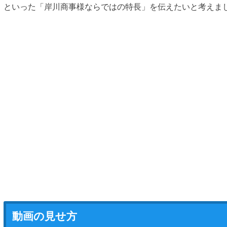
といった「岸川商事様ならではの特長」を伝えたいと考えま
動画の見せ方