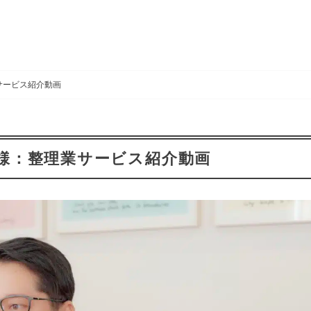
サービス紹介動画
様：整理業サービス紹介動画