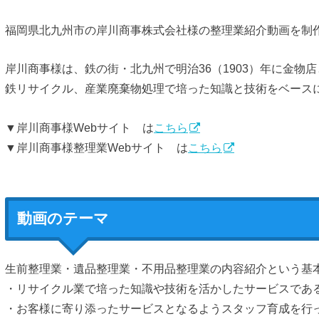
福岡県北九州市の岸川商事株式会社様の整理業紹介動画を制
岸川商事様は、鉄の街・北九州で明治36（1903）年に金物
鉄リサイクル、産業廃棄物処理で培った知識と技術をベース
▼岸川商事様Webサイト は
こちら
▼岸川商事様整理業Webサイト は
こちら
動画のテーマ
生前整理業・遺品整理業・不用品整理業の内容紹介という基
・リサイクル業で培った知識や技術を活かしたサービスであ
・お客様に寄り添ったサービスとなるようスタッフ育成を行