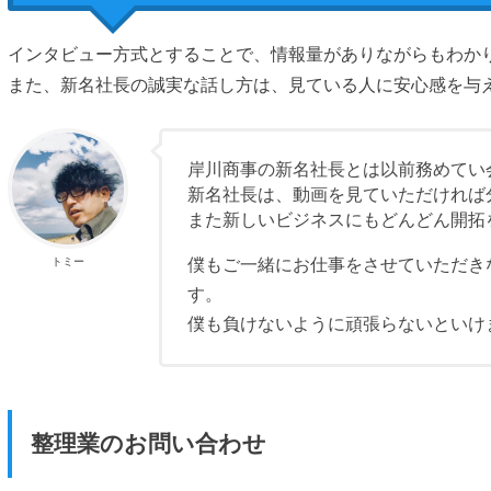
インタビュー方式とすることで、情報量がありながらもわか
また、新名社長の誠実な話し方は、見ている人に安心感を与
岸川商事の新名社長とは以前務めてい
新名社長は、動画を見ていただければ
また新しいビジネスにもどんどん開拓
トミー
僕もご一緒にお仕事をさせていただき
す。
僕も負けないように頑張らないといけ
整理業のお問い合わせ