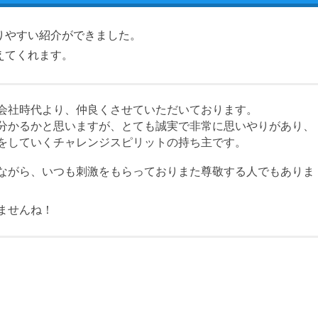
りやすい紹介ができました。
えてくれます。
会社時代より、仲良くさせていただいております。
分かるかと思いますが、とても誠実で非常に思いやりがあり、
をしていくチャレンジスピリットの持ち主です。
ながら、いつも刺激をもらっておりまた尊敬する人でもありま
ませんね！