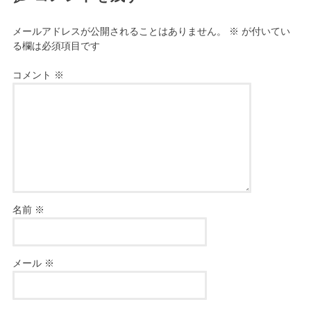
メールアドレスが公開されることはありません。
※
が付いてい
る欄は必須項目です
コメント
※
名前
※
メール
※