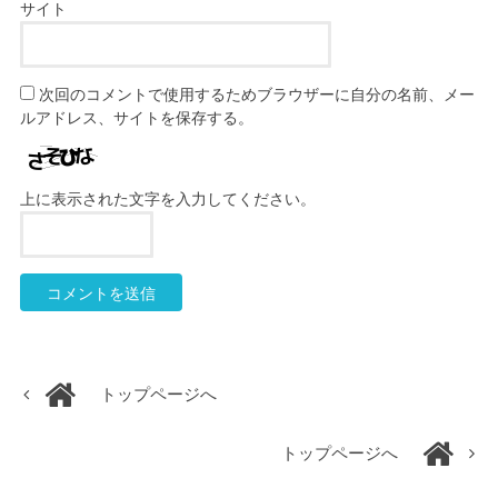
サイト
次回のコメントで使用するためブラウザーに自分の名前、メー
ルアドレス、サイトを保存する。
上に表示された文字を入力してください。
トップページへ
トップページへ