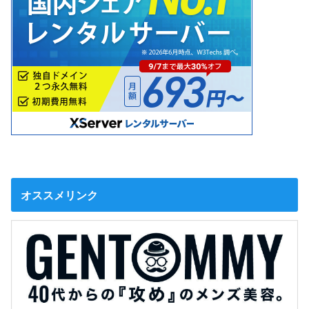
オススメリンク