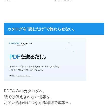
カタログを”読むだけ”で終わらせない。
PDFをWebカタログへ。
紙では伝えきれない情報を、
お問い合わせにつながる導線で成果へ。