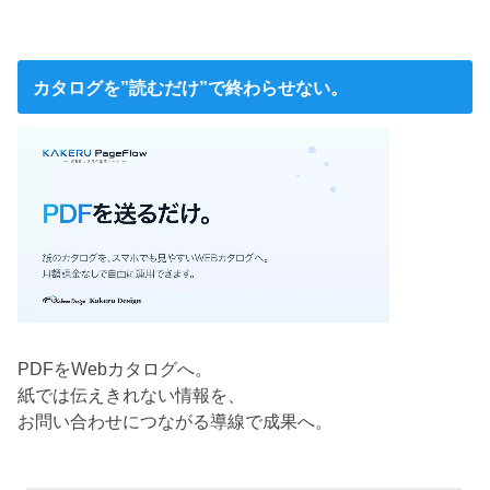
カタログを”読むだけ”で終わらせない。
PDFをWebカタログへ。
紙では伝えきれない情報を、
お問い合わせにつながる導線で成果へ。