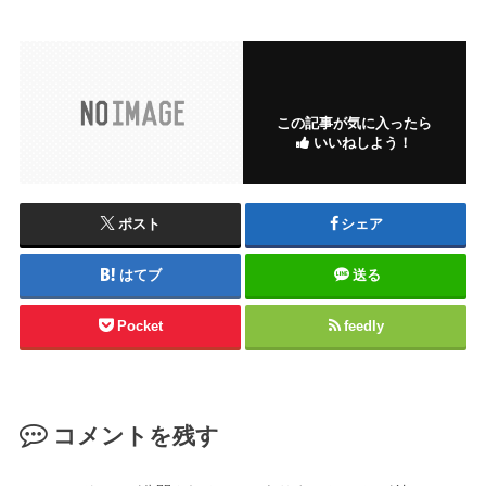
この記事が気に入ったら
いいねしよう！
ポスト
シェア
はてブ
送る
Pocket
feedly
コメントを残す