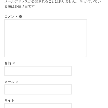
メールアドレスが公開されることはありません。
※
が付いてい
る欄は必須項目です
コメント
※
名前
※
メール
※
サイト