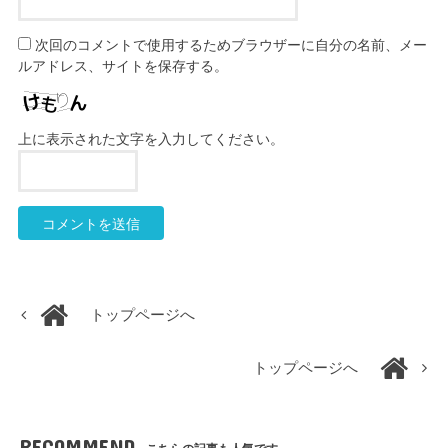
次回のコメントで使用するためブラウザーに自分の名前、メー
ルアドレス、サイトを保存する。
上に表示された文字を入力してください。
トップページへ
トップページへ
RECOMMEND